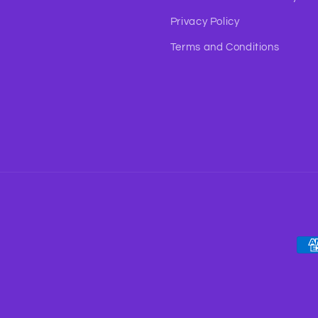
Privacy Policy
Terms and Conditions
Pay
met