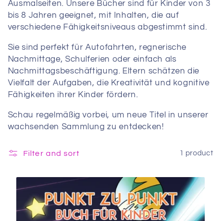
Ausmalseiten. Unsere Bücher sind für Kinder von 3
bis 8 Jahren geeignet, mit Inhalten, die auf
verschiedene Fähigkeitsniveaus abgestimmt sind.
Sie sind perfekt für Autofahrten, regnerische
Nachmittage, Schulferien oder einfach als
Nachmittagsbeschäftigung. Eltern schätzen die
Vielfalt der Aufgaben, die Kreativität und kognitive
Fähigkeiten ihrer Kinder fördern.
Schau regelmäßig vorbei, um neue Titel in unserer
wachsenden Sammlung zu entdecken!
Filter and sort
1 product