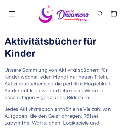
Skip to
content
Cart
Aktivitätsbücher für
Kinder
Unsere Sammlung von Aktivitätsbüchern für
Kinder wächst jeden Monat mit neuen Titeln.
Aktivitätsbücher sind die perfekte Möglichkeit,
Kinder auf kreative und lehrreiche Weise zu
beschäftigen – ganz ohne Bildschirm.
Jedes Aktivitätsbuch enthält eine Vielzahl von
Aufgaben, die den Geist anregen: Rätsel,
Labyrinthe, Wortsuchen, Logikspiele und