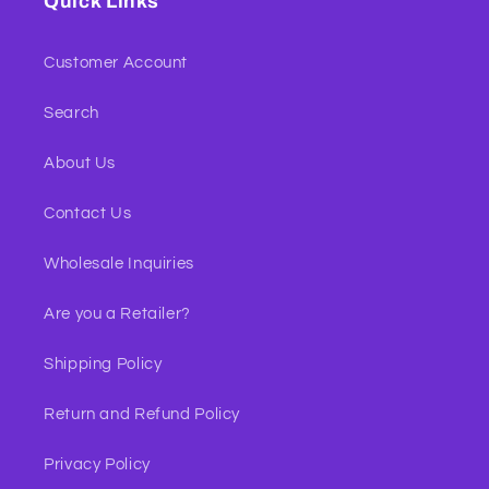
Quick Links
Customer Account
Search
About Us
Contact Us
Wholesale Inquiries
Are you a Retailer?
Shipping Policy
Return and Refund Policy
Privacy Policy