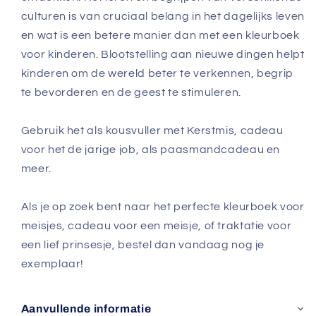
culturen is van cruciaal belang in het dagelijks leven
en wat is een betere manier dan met een kleurboek
voor kinderen. Blootstelling aan nieuwe dingen helpt
kinderen om de wereld beter te verkennen, begrip
te bevorderen en de geest te stimuleren.
Gebruik het als kousvuller met Kerstmis, cadeau
voor het de jarige job, als paasmandcadeau en
meer.
Als je op zoek bent naar het perfecte kleurboek voor
meisjes, cadeau voor een meisje, of traktatie voor
een lief prinsesje, bestel dan vandaag nog je
exemplaar!
Aanvullende informatie