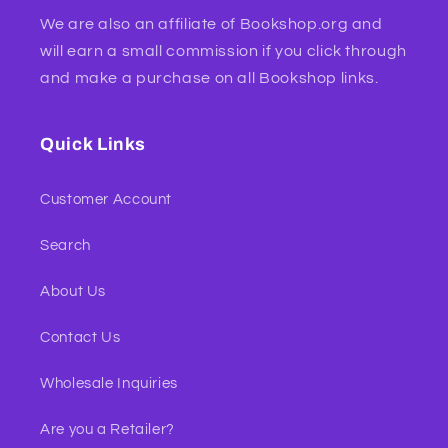
We are also an affiliate of Bookshop.org and
will earn a small commission if you click through
and make a purchase on all Bookshop links.
Quick Links
Customer Account
Search
About Us
Contact Us
Wholesale Inquiries
Are you a Retailer?