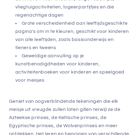
vliegtuigactiviteiten, logeerpartijtjes en die
regenachtige dagen
Grote verscheidenheid aan leeftijdsgeschikte
pagina's om in te kleuren, geschikt voor kinderen
van alle leeftijden, zoals basisonderwijs en
tieners en tweens
Geweldige aanvulling op je
kunstbenodigdheden voor kinderen,
activiteitenboeken voor kinderen en speelgoed
voor meisjes
Geniet van oogverblindende tekeningen die elk
meisje uit vreugde zullen laten gillen terwijl ze de
Azteekse prinses, de Keltische prinses, de
Egyptische prinses, de Wolvenprinses en meer
ontdekken. Het leren en begrijpen van verschillende