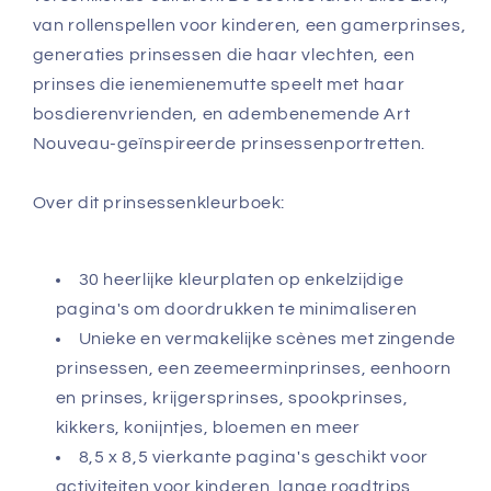
van rollenspellen voor kinderen, een gamerprinses,
generaties prinsessen die haar vlechten, een
prinses die ienemienemutte speelt met haar
bosdierenvrienden, en adembenemende Art
Nouveau-geïnspireerde prinsessenportretten.
Over dit prinsessenkleurboek:
30 heerlijke kleurplaten op enkelzijdige
pagina's om doordrukken te minimaliseren
Unieke en vermakelijke scènes met zingende
prinsessen, een zeemeerminprinses, eenhoorn
en prinses, krijgersprinses, spookprinses,
kikkers, konijntjes, bloemen en meer
8,5 x 8,5 vierkante pagina's geschikt voor
activiteiten voor kinderen, lange roadtrips,