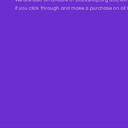
if you click through and make a purchase on all