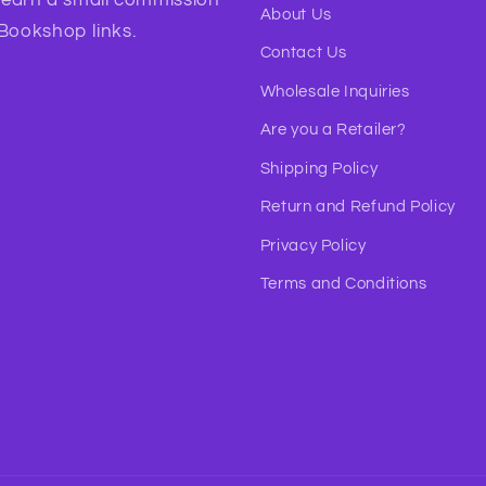
About Us
 Bookshop links.
Contact Us
Wholesale Inquiries
Are you a Retailer?
Shipping Policy
Return and Refund Policy
Privacy Policy
Terms and Conditions