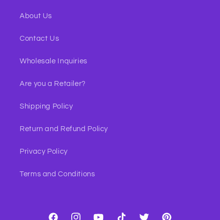
About Us
Contact Us
Wholesale Inquiries
Are you a Retailer?
Shipping Policy
Return and Refund Policy
Privacy Policy
Terms and Conditions