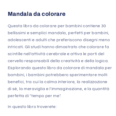
Mandala da colorare
Questa libro da colorare per bambini contiene 30
bellissimi e semplici mandala, perfetti per bambini,
adolescenti e adulti che preferiscono disegni meno
intricati. Gli studi hanno dimostrato che colorare fa
scintille nell'attività cerebrale e attiva le parti del
cervello responsabili della creatività e della logica.
Esplorando questo libro da colorare di mandala per
bambini, i bambini potrebbero sperimentare molti
benefici, tra cui la calma interiore, la realizzazione
di sé, la meraviglia e l'immaginazione, e la quantità
perfetta di "tempo per me".
In questo libro troverete: