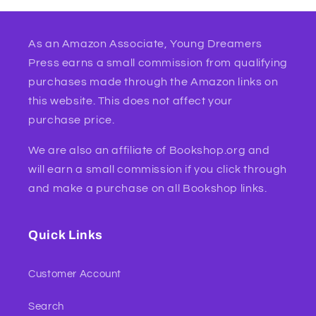
As an Amazon Associate, Young Dreamers
Press earns a small commission from qualifying
purchases made through the Amazon links on
this website. This does not affect your
purchase price.
We are also an affiliate of Bookshop.org and
will earn a small commission if you click through
and make a purchase on all Bookshop links.
Quick Links
Customer Account
Search