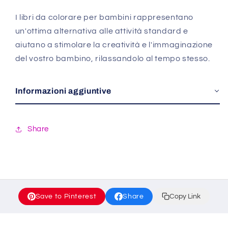
I libri da colorare per bambini rappresentano
un'ottima alternativa alle attività standard e
aiutano a stimolare la creatività e l'immaginazione
del vostro bambino, rilassandolo al tempo stesso.
Informazioni aggiuntive
Share
Save to Pinterest
Share
Copy Link