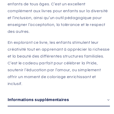
enfants de tous âges. C’est un excellent
complément aux livres pour enfants sur la diversité
et l’inclusion, ainsi qu’un outil pédagogique pour
enseigner l’acceptation, la tolérance et le respect
des autres.
En explorant ce livre, les enfants stimulent leur
créativité tout en apprenant à apprécier la richesse
et la beauté des différentes structures familiales.
C’est le cadeau parfait pour célébrer la Pride,
soutenir l’éducation par l’amour, ou simplement
offrir un moment de coloriage enrichissant et
inclusif.
Informations supplémentaires