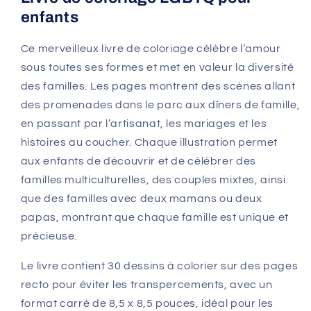
enfants
Ce merveilleux livre de coloriage célèbre l’amour
sous toutes ses formes et met en valeur la diversité
des familles. Les pages montrent des scènes allant
des promenades dans le parc aux dîners de famille,
en passant par l’artisanat, les mariages et les
histoires au coucher. Chaque illustration permet
aux enfants de découvrir et de célébrer des
familles multiculturelles, des couples mixtes, ainsi
que des familles avec deux mamans ou deux
papas, montrant que chaque famille est unique et
précieuse.
Le livre contient 30 dessins à colorier sur des pages
recto pour éviter les transpercements, avec un
format carré de 8,5 x 8,5 pouces, idéal pour les