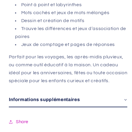
Point à point et labyrinthes
Mots cachés et jeux de mots mélangés
Dessin et création de motifs
Trouve les différences et jeux d’association de
paires
Jeux de comptage et pages de réponses
Parfait pour les voyages, les après-midis pluvieux,
ou comme outil éducatif à la maison. Un cadeau
idéal pour les anniversaires, fêtes ou toute occasion
spéciale pour les enfants curieux et créatifs.
Informations supplémentaires
Share