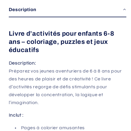
Description
Livre d’activités pour enfants 6-8
ans – coloriage, puzzles et jeux
éducatifs
Description:
Préparez vos jeunes aventuriers de 6 à 8 ans pour
des heures de plaisir et de créativité ! Ce livre
d’activités regorge de défis stimulants pour
développer la concentration, la logique et
l’imagination.
Inclut :
Pages à colorier amusantes