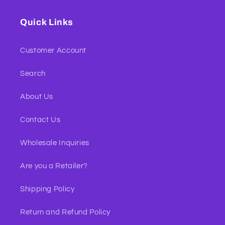
Quick Links
Customer Account
Search
About Us
Contact Us
Wholesale Inquiries
Are you a Retailer?
Shipping Policy
Return and Refund Policy