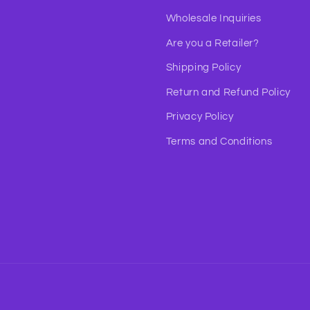
Wholesale Inquiries
Are you a Retailer?
Shipping Policy
Return and Refund Policy
Privacy Policy
Terms and Conditions