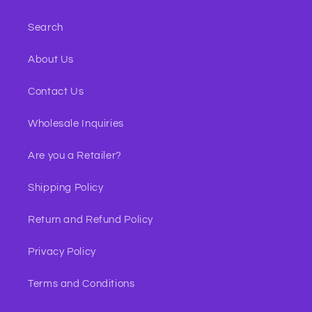
Search
About Us
Contact Us
Wholesale Inquiries
Are you a Retailer?
Shipping Policy
Return and Refund Policy
Privacy Policy
Terms and Conditions