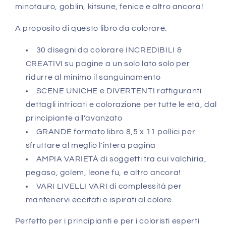
minotauro, goblin, kitsune, fenice e altro ancora!
A proposito di questo libro da colorare:
30 disegni da colorare INCREDIBILI &
CREATIVI su pagine a un solo lato solo per
ridurre al minimo il sanguinamento
SCENE UNICHE e DIVERTENTI raffiguranti
dettagli intricati e colorazione per tutte le età, dal
principiante all'avanzato
GRANDE formato libro 8,5 x 11 pollici per
sfruttare al meglio l'intera pagina
AMPIA VARIETÀ di soggetti tra cui valchiria,
pegaso, golem, leone fu, e altro ancora!
VARI LIVELLI VARI di complessità per
mantenervi eccitati e ispirati al colore
Perfetto per i principianti e per i coloristi esperti