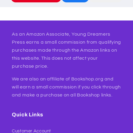
As an Amazon Associate, Young Dreamers
Press earns a small commission from qualifying
purchases made through the Amazon links on
this website. This does not affect your
purchase price.
We are also an affiliate of Bookshop.org and
will earn a small commission if you click through
and make a purchase on all Bookshop links.
Quick Links
Customer Account