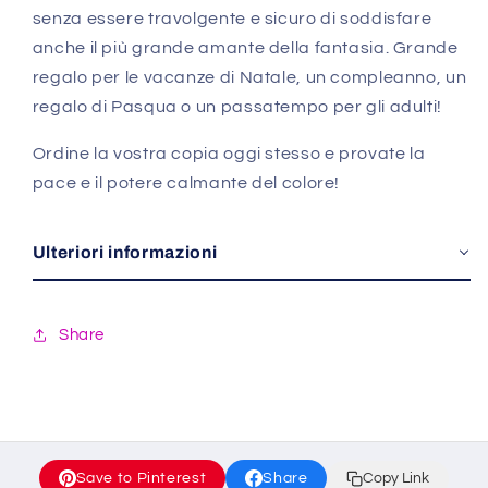
senza essere travolgente e sicuro di soddisfare
anche il più grande amante della fantasia. Grande
regalo per le vacanze di Natale, un compleanno, un
regalo di Pasqua o un passatempo per gli adulti!
Ordine la vostra copia oggi stesso e provate la
pace e il potere calmante del colore!
Ulteriori informazioni
Share
Save to Pinterest
Share
Copy Link