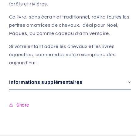
forêts et rivières.
Ce livre, sans écran et traditionnel, ravira toutes les
petites amatrices de chevaux. Idéal pour Noël,
Pâques, ou comme cadeau d'anniversaire.
Si votre enfant adore les chevaux et les livres
équestres, commandez votre exemplaire dès
aujourd'hui !
Informations supplémentaires
Share