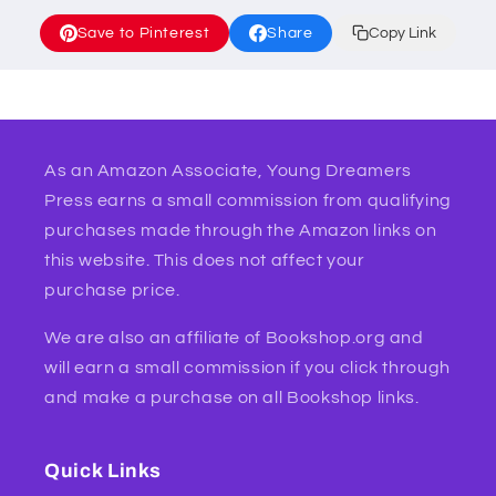
Save to Pinterest
Share
Copy Link
As an Amazon Associate, Young Dreamers
Press earns a small commission from qualifying
purchases made through the Amazon links on
this website. This does not affect your
purchase price.
We are also an affiliate of Bookshop.org and
will earn a small commission if you click through
and make a purchase on all Bookshop links.
Quick Links