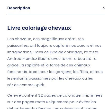
Description
Livre coloriage chevaux
Les chevaux, ces magnifiques créatures
puissantes, ont toujours capturé nos cœurs et nos
imaginations. Dans ce livre de coloriage, l'artiste
Andrea Mendez illustre avec talent la beauté, la
grâce, la rapidité et la force de ces animaux
fascinants. Idéal pour les garçons, les filles, et tous
les enfants passionnés par les chevaux ou les
séries comme Spirit.
Ce livre contient 32 pages de coloriage, imprimées
sur des pages recto uniquement pour éviter les
débordements d’encre. Les scènes captivantes