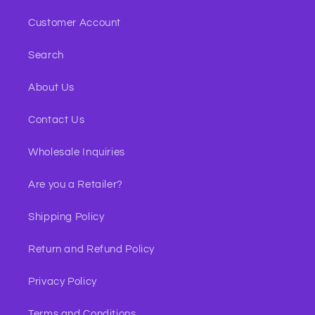
Customer Account
Search
About Us
Contact Us
Wholesale Inquiries
Are you a Retailer?
Shipping Policy
Return and Refund Policy
Privacy Policy
Terms and Conditions