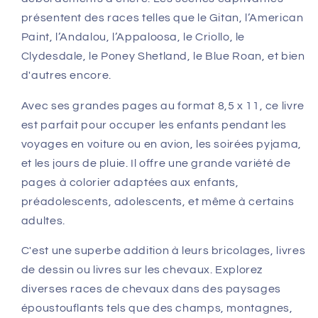
présentent des races telles que le Gitan, l’American
Paint, l’Andalou, l’Appaloosa, le Criollo, le
Clydesdale, le Poney Shetland, le Blue Roan, et bien
d'autres encore.
Avec ses grandes pages au format 8,5 x 11, ce livre
est parfait pour occuper les enfants pendant les
voyages en voiture ou en avion, les soirées pyjama,
et les jours de pluie. Il offre une grande variété de
pages à colorier adaptées aux enfants,
préadolescents, adolescents, et même à certains
adultes.
C'est une superbe addition à leurs bricolages, livres
de dessin ou livres sur les chevaux. Explorez
diverses races de chevaux dans des paysages
époustouflants tels que des champs, montagnes,