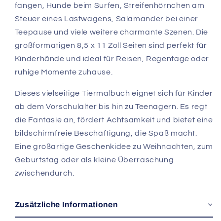
fangen, Hunde beim Surfen, Streifenhörnchen am
Steuer eines Lastwagens, Salamander bei einer
Teepause und viele weitere charmante Szenen. Die
großformatigen 8,5 x 11 Zoll Seiten sind perfekt für
Kinderhände und ideal für Reisen, Regentage oder
ruhige Momente zuhause.
Dieses vielseitige Tiermalbuch eignet sich für Kinder
ab dem Vorschulalter bis hin zu Teenagern. Es regt
die Fantasie an, fördert Achtsamkeit und bietet eine
bildschirmfreie Beschäftigung, die Spaß macht.
Eine großartige Geschenkidee zu Weihnachten, zum
Geburtstag oder als kleine Überraschung
zwischendurch.
Zusätzliche Informationen