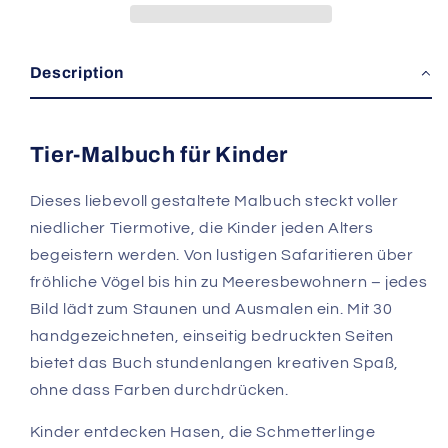
Description
Tier-Malbuch für Kinder
Dieses liebevoll gestaltete Malbuch steckt voller
niedlicher Tiermotive, die Kinder jeden Alters
begeistern werden. Von lustigen Safaritieren über
fröhliche Vögel bis hin zu Meeresbewohnern – jedes
Bild lädt zum Staunen und Ausmalen ein. Mit 30
handgezeichneten, einseitig bedruckten Seiten
bietet das Buch stundenlangen kreativen Spaß,
ohne dass Farben durchdrücken.
Kinder entdecken Hasen, die Schmetterlinge