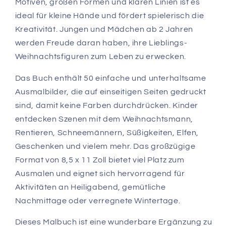
Motiven, großen Formen und klaren Linien ist es
ideal für kleine Hände und fördert spielerisch die
Kreativität. Jungen und Mädchen ab 2 Jahren
werden Freude daran haben, ihre Lieblings-
Weihnachtsfiguren zum Leben zu erwecken.
Das Buch enthält 50 einfache und unterhaltsame
Ausmalbilder, die auf einseitigen Seiten gedruckt
sind, damit keine Farben durchdrücken. Kinder
entdecken Szenen mit dem Weihnachtsmann,
Rentieren, Schneemännern, Süßigkeiten, Elfen,
Geschenken und vielem mehr. Das großzügige
Format von 8,5 x 11 Zoll bietet viel Platz zum
Ausmalen und eignet sich hervorragend für
Aktivitäten an Heiligabend, gemütliche
Nachmittage oder verregnete Wintertage.
Dieses Malbuch ist eine wunderbare Ergänzung zu