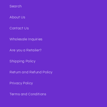
Search
About Us
Contact Us
Wholesale Inquiries
Are you a Retailer?
Shipping Policy
Return and Refund Policy
Privacy Policy
Terms and Conditions