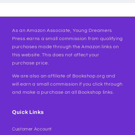
As an Amazon Associate, Young Dreamers
Press earns a small commission from qualifying
purchases made through the Amazon links on
this website. This does not affect your
purchase price.
We are also an affiliate of Bookshop.org and
will earn a small commission if you click through
and make a purchase on all Bookshop links.
Quick Links
Customer Account