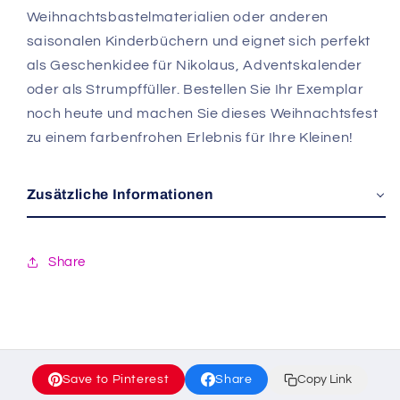
Weihnachtsbastelmaterialien oder anderen
saisonalen Kinderbüchern und eignet sich perfekt
als Geschenkidee für Nikolaus, Adventskalender
oder als Strumpffüller. Bestellen Sie Ihr Exemplar
noch heute und machen Sie dieses Weihnachtsfest
zu einem farbenfrohen Erlebnis für Ihre Kleinen!
Zusätzliche Informationen
Share
Save to Pinterest
Share
Copy Link